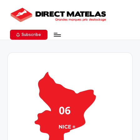
Subscribe