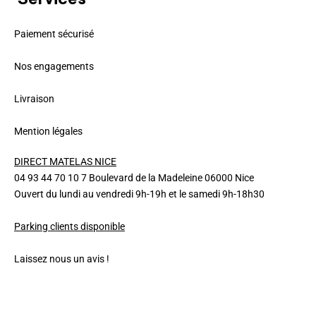
Paiement sécurisé
Nos engagements
Livraison
Mention légales
DIRECT MATELAS NICE
04 93 44 70 10 7 Boulevard de la Madeleine 06000 Nice
Ouvert du lundi au vendredi 9h-19h et le samedi 9h-18h30
Parking clients disponible
Laissez nous un avis !