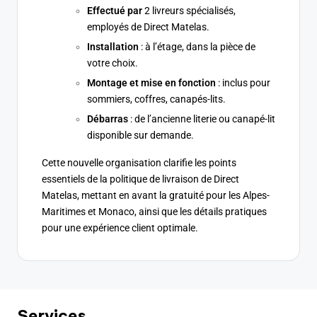
Effectué par
2 livreurs spécialisés,
employés de Direct Matelas.
Installation
: à l’étage, dans la pièce de
votre choix.
Montage et mise en fonction
: inclus pour
sommiers, coffres, canapés-lits.
Débarras
: de l’ancienne literie ou canapé-lit
disponible sur demande.
Cette nouvelle organisation clarifie les points
essentiels de la politique de livraison de Direct
Matelas, mettant en avant la gratuité pour les Alpes-
Maritimes et Monaco, ainsi que les détails pratiques
pour une expérience client optimale.
Services