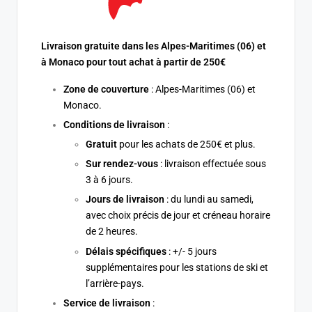
Livraison gratuite dans les Alpes-Maritimes (06) et
à Monaco pour tout achat à partir de 250€
Zone de couverture
: Alpes-Maritimes (06) et
Monaco.
Conditions de livraison
:
Gratuit
pour les achats de 250€ et plus.
Sur rendez-vous
: livraison effectuée sous
3 à 6 jours.
Jours de livraison
: du lundi au samedi,
avec choix précis de jour et créneau horaire
de 2 heures.
Délais spécifiques
: +/- 5 jours
supplémentaires pour les stations de ski et
l’arrière-pays.
Service de livraison
: