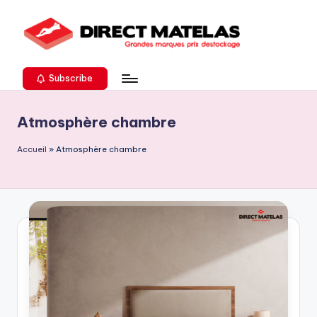
Subscribe
Atmosphère chambre
Accueil
»
Atmosphère chambre