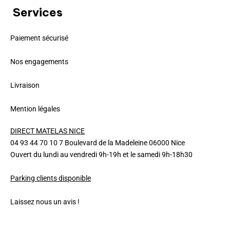
Services
Paiement sécurisé
Nos engagements
Livraison
Mention légales
DIRECT MATELAS NICE
04 93 44 70 10 7 Boulevard de la Madeleine 06000 Nice
Ouvert du lundi au vendredi 9h-19h et le samedi 9h-18h30
Parking clients disponible
Laissez nous un avis !