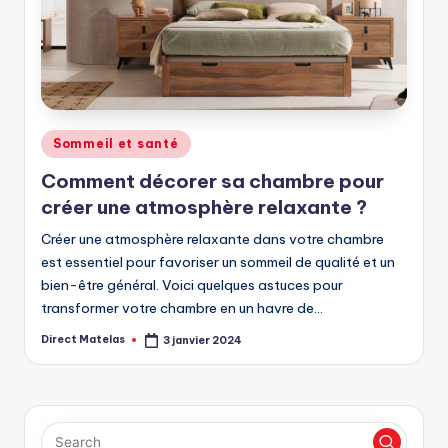
Sommeil et santé
Comment décorer sa chambre pour
créer une atmosphère relaxante ?
Créer une atmosphère relaxante dans votre chambre
est essentiel pour favoriser un sommeil de qualité et un
bien-être général. Voici quelques astuces pour
transformer votre chambre en un havre de…
Direct Matelas
3 janvier 2024