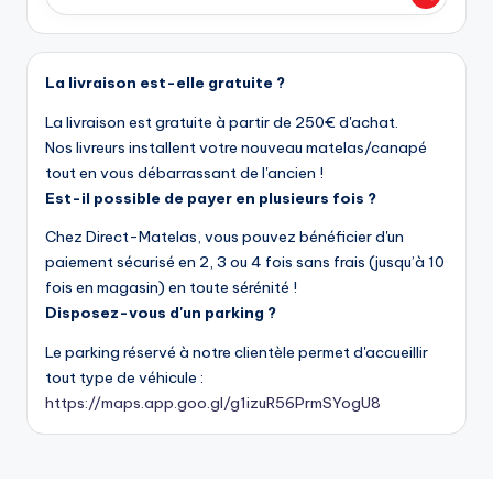
La livraison est-elle gratuite ?
La livraison est gratuite à partir de 250€ d'achat.
Nos livreurs installent votre nouveau matelas/canapé
tout en vous débarrassant de l'ancien !
Est-il possible de payer en plusieurs fois ?
Chez Direct-Matelas, vous pouvez bénéficier d'un
paiement sécurisé en 2, 3 ou 4 fois sans frais (jusqu’à 10
fois en magasin) en toute sérénité !
Disposez-vous d'un parking ?
Le parking réservé à notre clientèle permet d'accueillir
tout type de véhicule :
https://maps.app.goo.gl/g1izuR56PrmSYogU8