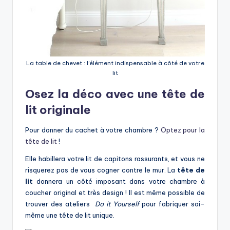
La table de chevet : l’élément indispensable à côté de votre
lit
Osez la déco avec une tête de
lit originale
Pour donner du cachet à votre chambre ?
Optez pour la
tête de lit
!
Elle habillera votre lit de capitons rassurants, et vous ne
risquerez pas de vous cogner contre le mur. La
tête de
lit
donnera un côté imposant dans votre chambre à
coucher original et très design ! Il est même possible de
trouver des ateliers
Do it Yourself
pour fabriquer soi-
même une tête de lit unique.