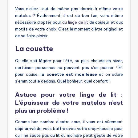
Vous n’allez tout de même pas dormir à même votre
matelas ? Évidemment, il est de bon ton, voire même
nécessaire d’opter pour
du linge de lit
de couleur et aux
motifs de votre choix. C’est le moment d’être original et
de se faire plaisir.
La couette
Qu’elle soit légère pour l’été, ou plus chaude en hiver,
certaines personnes ne peuvent pas s’en passer ! Et
pour cause,
la couette est moelleuse
et on adore
s’emmitoufle dedans. Quel bonheur, quel confort !
Astuce pour votre linge de lit :
L’épaisseur de votre matelas n’est
plus un problème !
Comme bon nombre d’entre nous, il vous est sûrement
déjà arrivé de vous battre avec votre drap-housse pour
qu’il ne saute pas du lit au moindre petit geste de votre