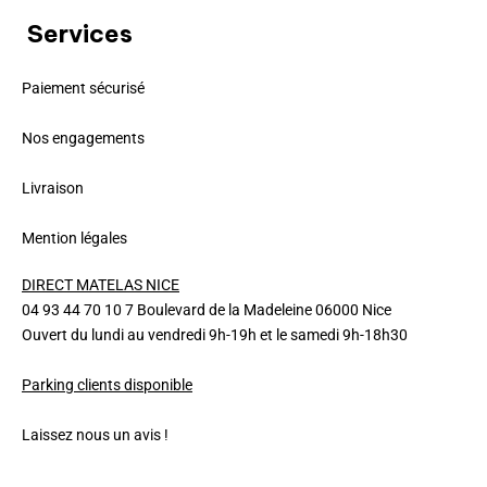
Services
Paiement sécurisé
Nos engagements
Livraison
Mention légales
DIRECT MATELAS NICE
04 93 44 70 10 7 Boulevard de la Madeleine 06000 Nice
Ouvert du lundi au vendredi 9h-19h et le samedi 9h-18h30
Parking clients disponible
Laissez nous un avis !