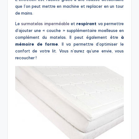
que l’on peut mettre en machine et replacer en un tour
de mains.
Le
surmatelas imperméable
et
respirant
va permettre
d’ajouter une « couche » supplémentaire moelleuse en
complément du matelas. Il peut également être
à
mémoire de forme
. Il va permettre d’optimiser le
confort de votre lit. Vous n’aurez qu’une envie, vous
recoucher !