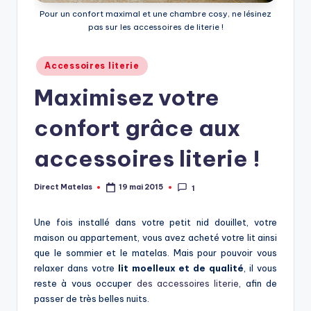
Pour un confort maximal et une chambre cosy, ne lésinez
pas sur les accessoires de literie !
Accessoires literie
Maximisez votre
confort grâce aux
accessoires literie !
Direct Matelas
19 mai 2015
1
Une fois installé dans votre petit nid douillet, votre
maison ou appartement, vous avez acheté votre lit ainsi
que le sommier et le matelas. Mais pour pouvoir vous
relaxer dans votre
lit moelleux et de qualité
, il vous
reste à vous occuper
des accessoires literie
, afin de
passer de très belles nuits.