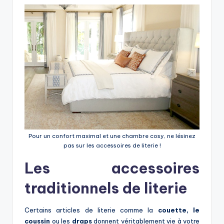
Pour un confort maximal et une chambre cosy, ne lésinez
pas sur les accessoires de literie !
Les accessoires
traditionnels de literie
Certains articles de literie comme la
couette, le
coussin
ou les
draps
donnent véritablement vie à votre