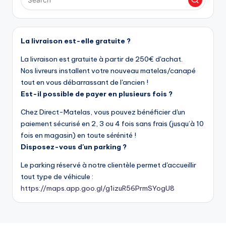
La livraison est-elle gratuite ?
La livraison est gratuite à partir de 250€ d'achat.
Nos livreurs installent votre nouveau matelas/canapé
tout en vous débarrassant de l'ancien !
Est-il possible de payer en plusieurs fois ?
Chez Direct-Matelas, vous pouvez bénéficier d'un
paiement sécurisé en 2, 3 ou 4 fois sans frais (jusqu’à 10
fois en magasin) en toute sérénité !
Disposez-vous d'un parking ?
Le parking réservé à notre clientèle permet d'accueillir
tout type de véhicule :
https://maps.app.goo.gl/g1izuR56PrmSYogU8