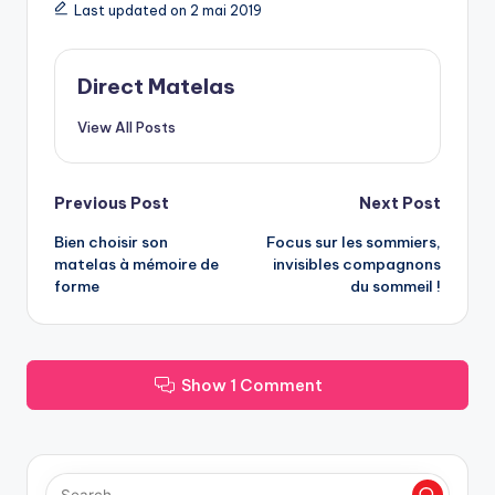
Last updated on 2 mai 2019
Direct Matelas
View All Posts
Previous Post
Next Post
Bien choisir son
Focus sur les sommiers,
matelas à mémoire de
invisibles compagnons
forme
du sommeil !
Show 1 Comment