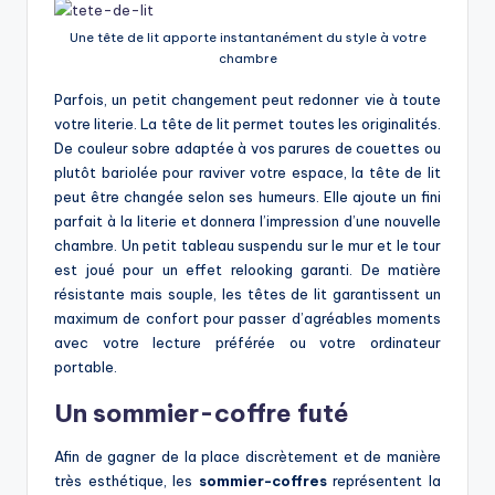
Une tête de lit apporte instantanément du style à votre
chambre
Parfois, un petit changement peut redonner vie à toute
votre literie. La tête de lit permet toutes les originalités.
De couleur sobre adaptée à vos parures de couettes ou
plutôt bariolée pour raviver votre espace, la tête de lit
peut être changée selon ses humeurs. Elle ajoute un fini
parfait à la literie et donnera l’impression d’une nouvelle
chambre. Un petit tableau suspendu sur le mur et le tour
est joué pour un effet relooking garanti. De matière
résistante mais souple, les têtes de lit garantissent un
maximum de confort pour passer d’agréables moments
avec votre lecture préférée ou votre ordinateur
portable.
Un sommier-coffre futé
Afin de gagner de la place discrètement et de manière
très esthétique, les
sommier-coffres
représentent la