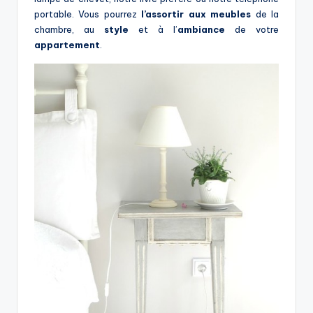
portable. Vous pourrez
l’assortir aux meubles
de la
chambre, au
style
et à l’
ambiance
de votre
appartement
.