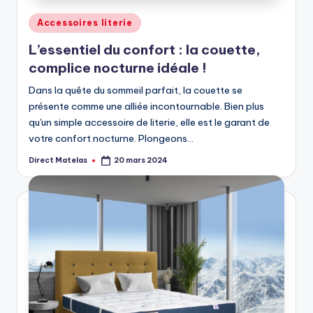
Accessoires literie
L’essentiel du confort : la couette,
complice nocturne idéale !
Dans la quête du sommeil parfait, la couette se
présente comme une alliée incontournable. Bien plus
qu'un simple accessoire de literie, elle est le garant de
votre confort nocturne. Plongeons…
Direct Matelas
20 mars 2024