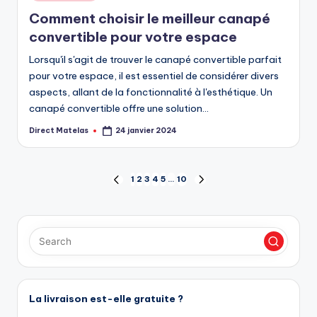
Comment choisir le meilleur canapé
convertible pour votre espace
Lorsqu'il s'agit de trouver le canapé convertible parfait
pour votre espace, il est essentiel de considérer divers
aspects, allant de la fonctionnalité à l'esthétique. Un
canapé convertible offre une solution…
Direct Matelas
24 janvier 2024
1
2
3
4
5
…
10
La livraison est-elle gratuite ?