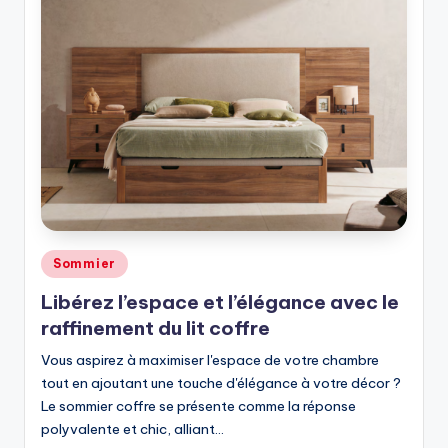
Sommier
Libérez l’espace et l’élégance avec le
raffinement du lit coffre
Vous aspirez à maximiser l'espace de votre chambre
tout en ajoutant une touche d'élégance à votre décor ?
Le sommier coffre se présente comme la réponse
polyvalente et chic, alliant…