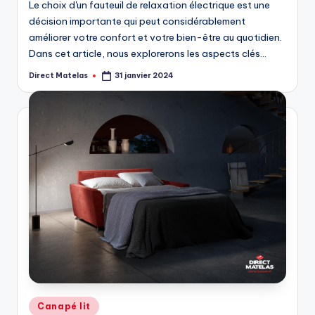
Le choix d'un fauteuil de relaxation électrique est une
décision importante qui peut considérablement
améliorer votre confort et votre bien-être au quotidien.
Dans cet article, nous explorerons les aspects clés…
Direct Matelas
31 janvier 2024
Canapé lit