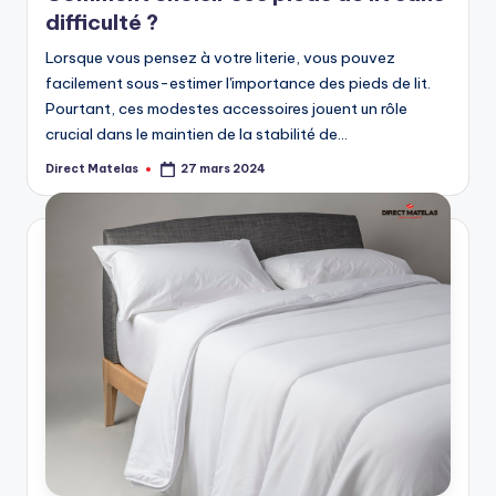
difficulté ?
Lorsque vous pensez à votre literie, vous pouvez
facilement sous-estimer l'importance des pieds de lit.
Pourtant, ces modestes accessoires jouent un rôle
crucial dans le maintien de la stabilité de…
Direct Matelas
27 mars 2024