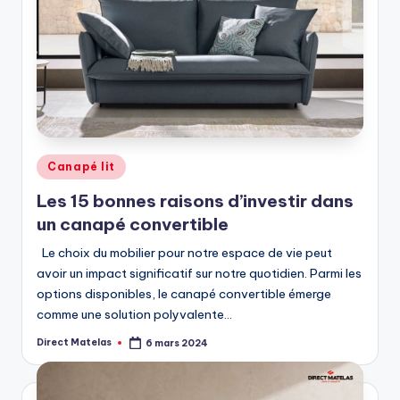
Canapé lit
Les 15 bonnes raisons d’investir dans
un canapé convertible
Le choix du mobilier pour notre espace de vie peut
avoir un impact significatif sur notre quotidien. Parmi les
options disponibles, le canapé convertible émerge
comme une solution polyvalente…
Direct Matelas
6 mars 2024