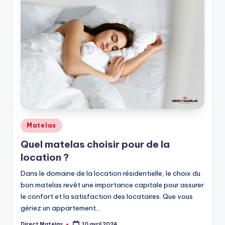
Matelas
Quel matelas choisir pour de la
location ?
Dans le domaine de la location résidentielle, le choix du
bon matelas revêt une importance capitale pour assurer
le confort et la satisfaction des locataires. Que vous
gériez un appartement…
Direct Matelas
10 avril 2024