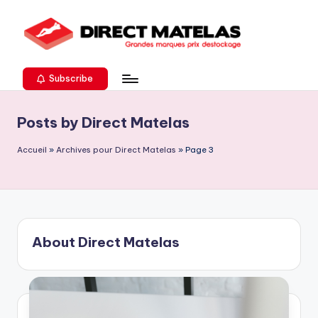
Subscribe
Posts by Direct Matelas
Accueil
»
Archives pour Direct Matelas
»
Page 3
About Direct Matelas