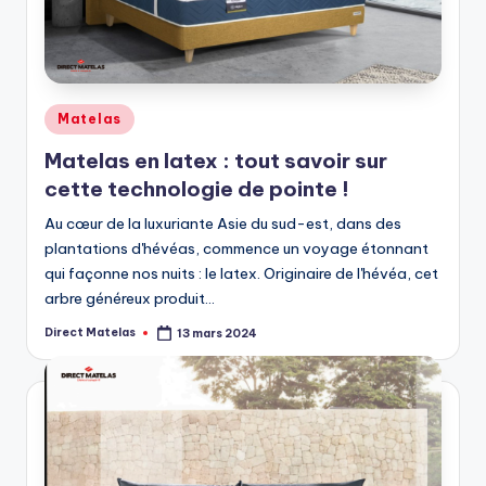
Matelas
Matelas en latex : tout savoir sur
cette technologie de pointe !
Au cœur de la luxuriante Asie du sud-est, dans des
plantations d'hévéas, commence un voyage étonnant
qui façonne nos nuits : le latex. Originaire de l'hévéa, cet
arbre généreux produit…
Direct Matelas
13 mars 2024