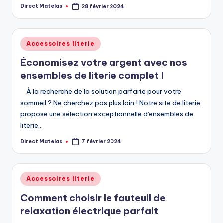
Direct Matelas
28 février 2024
Accessoires literie
Économisez votre argent avec nos
ensembles de literie complet !
À la recherche de la solution parfaite pour votre
sommeil ? Ne cherchez pas plus loin ! Notre site de literie
propose une sélection exceptionnelle d'ensembles de
literie…
Direct Matelas
7 février 2024
Accessoires literie
Comment choisir le fauteuil de
relaxation électrique parfait