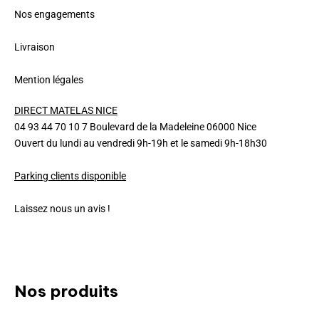
Nos engagements
Livraison
Mention légales
DIRECT MATELAS NICE
04 93 44 70 10 7 Boulevard de la Madeleine 06000 Nice
Ouvert du lundi au vendredi 9h-19h et le samedi 9h-18h30
Parking clients disponible
Laissez nous un avis !
Nos produits