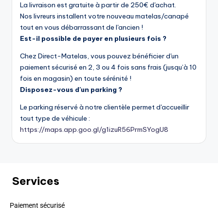
La livraison est gratuite à partir de 250€ d'achat.
Nos livreurs installent votre nouveau matelas/canapé
tout en vous débarrassant de l'ancien !
Est-il possible de payer en plusieurs fois ?
Chez Direct-Matelas, vous pouvez bénéficier d'un
paiement sécurisé en 2, 3 ou 4 fois sans frais (jusqu’à 10
fois en magasin) en toute sérénité !
Disposez-vous d'un parking ?
Le parking réservé à notre clientèle permet d'accueillir
tout type de véhicule :
https://maps.app.goo.gl/g1izuR56PrmSYogU8
Services
Paiement sécurisé