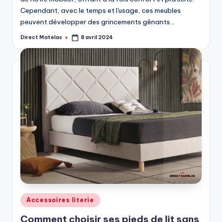
Cependant, avec le temps et l'usage, ces meubles
peuvent développer des grincements gênants…
Direct Matelas
8 avril 2024
Accessoires literie
Comment choisir ses pieds de lit sans