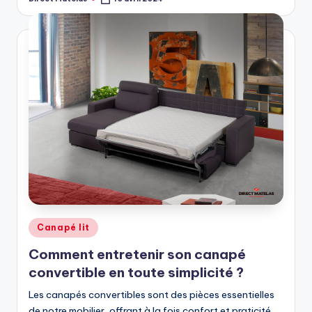
Canapé lit
Comment entretenir son canapé
convertible en toute simplicité ?
Les canapés convertibles sont des pièces essentielles
de notre mobilier, offrant à la fois confort et praticité.