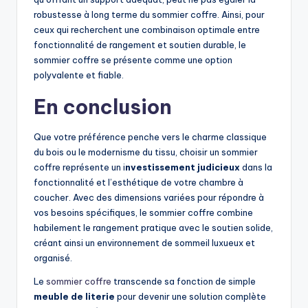
robustesse à long terme du sommier coffre. Ainsi, pour
ceux qui recherchent une combinaison optimale entre
fonctionnalité de rangement et soutien durable, le
sommier coffre se présente comme une option
polyvalente et fiable.
En conclusion
Que votre préférence penche vers le charme classique
du bois ou le modernisme du tissu, choisir un sommier
coffre représente un i
nvestissement judicieux
dans la
fonctionnalité et l’esthétique de votre chambre à
coucher. Avec des dimensions variées pour répondre à
vos besoins spécifiques, le sommier coffre combine
habilement le rangement pratique avec le soutien solide,
créant ainsi un environnement de sommeil luxueux et
organisé.
Le
sommier coffre
transcende sa fonction de simple
meuble de literie
pour devenir une solution complète