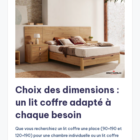
Choix des dimensions :
un lit coffre adapté à
chaque besoin
Que vous recherchiez un lit coffre une place (90×190 et
120×190) pour une chambre individuelle ou un lit coffre