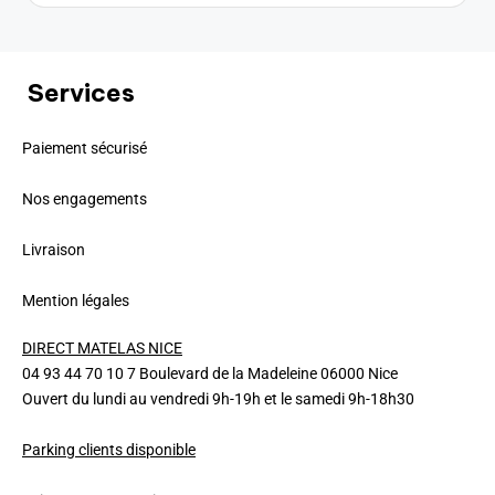
Services
Paiement sécurisé
Nos engagements
Livraison
Mention légales
DIRECT MATELAS NICE
04 93 44 70 10 7 Boulevard de la Madeleine 06000 Nice
Ouvert du lundi au vendredi 9h-19h et le samedi 9h-18h30
Parking clients disponible