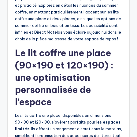
et praticité. Explorez en détail les nuances du sommier
coffre, en mettant particulièrement l’accent sur les lits
coffre une place et deux places, ainsi que les options de
sommier coffre en bois et en tissu. Les possibilité sont
infinies et Direct Matelas vous éclaire aujourd’hui dans le
choix de la pièce maitresse de votre espace de repos !
Le lit coffre une place
(90×190 et 120×190) :
une optimisation
personnalisée de
l’espace
Les lits coffre une place, disponibles en dimensions
90×190 et 120×190, s’avèrent parfaits pour les
espaces
limités
. Ils offrent un rangement discret sous le matelas,
simplifiant l’organisation des accessoires de literie, tout