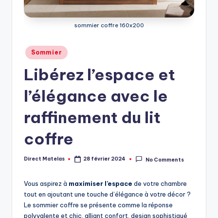
sommier coffre 160x200
Sommier
Libérez l’espace et
l’élégance avec le
raffinement du lit
coffre
Direct Matelas
28 février 2024
No Comments
Vous aspirez à
maximiser l’espace
de votre chambre
tout en ajoutant une touche d’élégance à votre décor ?
Le sommier coffre se présente comme la réponse
polyvalente et chic, alliant confort, design sophistiqué