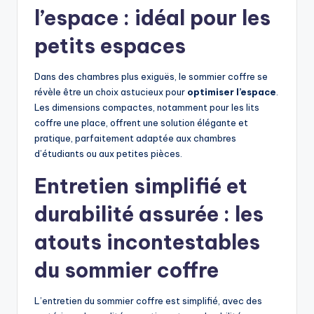
l’espace : idéal pour les
petits espaces
Dans des chambres plus exiguës, le sommier coffre se
révèle être un choix astucieux pour
optimiser l’espace
.
Les dimensions compactes, notamment pour les lits
coffre une place, offrent une solution élégante et
pratique, parfaitement adaptée aux chambres
d’étudiants ou aux petites pièces.
Entretien simplifié et
durabilité assurée : les
atouts incontestables
du sommier coffre
L’entretien du sommier coffre est simplifié, avec des