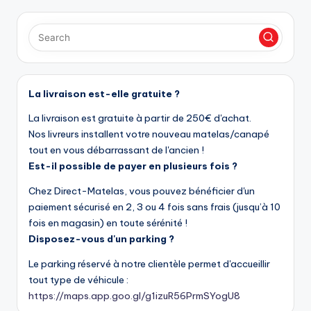
La livraison est-elle gratuite ?
La livraison est gratuite à partir de 250€ d'achat.
Nos livreurs installent votre nouveau matelas/canapé
tout en vous débarrassant de l'ancien !
Est-il possible de payer en plusieurs fois ?
Chez Direct-Matelas, vous pouvez bénéficier d'un
paiement sécurisé en 2, 3 ou 4 fois sans frais (jusqu’à 10
fois en magasin) en toute sérénité !
Disposez-vous d'un parking ?
Le parking réservé à notre clientèle permet d'accueillir
tout type de véhicule :
https://maps.app.goo.gl/g1izuR56PrmSYogU8