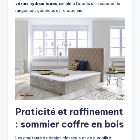
vérins hydrauliques
, simplifie l’accès à un espace de
rangement généreux et fonctionnel.
Praticité et raffinement
: sommier coffre en bois
Les amateurs de design classique et de durabilité