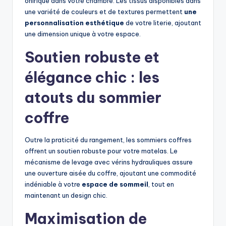
onirique dans votre chambre. Les tissus disponibles dans
une variété de couleurs et de textures permettent
une
personnalisation esthétique
de votre literie, ajoutant
une dimension unique à votre espace.
Soutien robuste et
élégance chic : les
atouts du sommier
coffre
Outre la praticité du rangement, les sommiers coffres
offrent un soutien robuste pour votre matelas. Le
mécanisme de levage avec vérins hydrauliques assure
une ouverture aisée du coffre, ajoutant une commodité
indéniable à votre
espace de sommeil
, tout en
maintenant un design chic.
Maximisation de