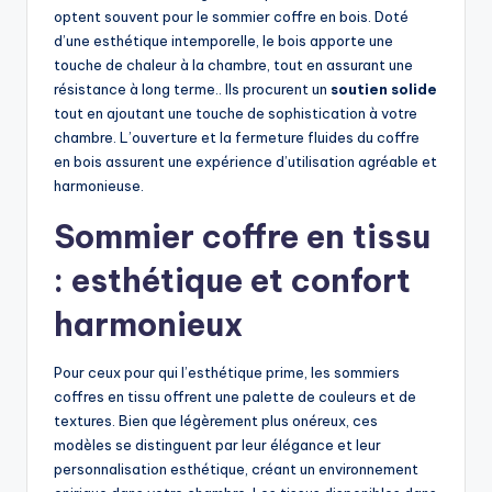
optent souvent pour le sommier coffre en bois. Doté
d’une esthétique intemporelle, le bois apporte une
touche de chaleur à la chambre, tout en assurant une
résistance à long terme.. Ils procurent un
soutien solide
tout en ajoutant une touche de sophistication à votre
chambre. L’ouverture et la fermeture fluides du coffre
en bois assurent une expérience d’utilisation agréable et
harmonieuse.
Sommier coffre en tissu
: esthétique et confort
harmonieux
Pour ceux pour qui l’esthétique prime, les sommiers
coffres en tissu offrent une palette de couleurs et de
textures. Bien que légèrement plus onéreux, ces
modèles se distinguent par leur élégance et leur
personnalisation esthétique, créant un environnement