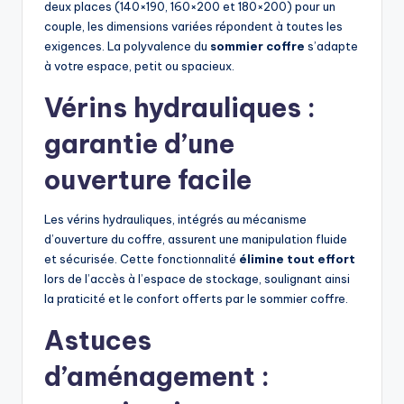
deux places (140×190, 160×200 et 180×200) pour un
couple, les dimensions variées répondent à toutes les
exigences. La polyvalence du
sommier coffre
s’adapte
à votre espace, petit ou spacieux.
Vérins hydrauliques :
garantie d’une
ouverture facile
Les vérins hydrauliques, intégrés au mécanisme
d’ouverture du coffre, assurent une manipulation fluide
et sécurisée. Cette fonctionnalité
élimine tout effort
lors de l’accès à l’espace de stockage, soulignant ainsi
la praticité et le confort offerts par le sommier coffre.
Astuces
d’aménagement :