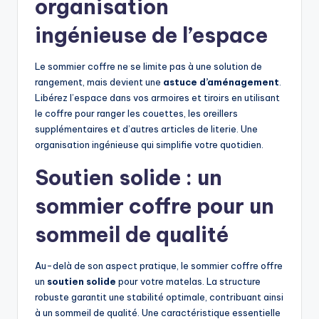
organisation
ingénieuse de l’espace
Le sommier coffre ne se limite pas à une solution de
rangement, mais devient une
astuce d’aménagement
.
Libérez l’espace dans vos armoires et tiroirs en utilisant
le coffre pour ranger les couettes, les oreillers
supplémentaires et d’autres articles de literie. Une
organisation ingénieuse qui simplifie votre quotidien.
Soutien solide : un
sommier coffre pour un
sommeil de qualité
Au-delà de son aspect pratique, le sommier coffre offre
un
soutien solide
pour votre matelas. La structure
robuste garantit une stabilité optimale, contribuant ainsi
à un sommeil de qualité. Une caractéristique essentielle