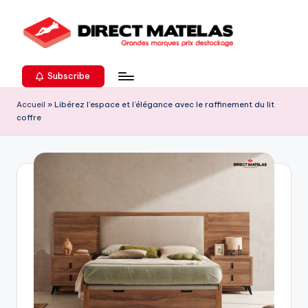
Subscribe
Accueil
»
Libérez l’espace et l’élégance avec le raffinement du lit
coffre