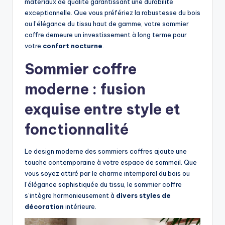
matériaux de qualité garantissant une durabilité
exceptionnelle. Que vous préfériez la robustesse du bois
ou l’élégance du tissu haut de gamme, votre sommier
coffre demeure un investissement à long terme pour
votre
confort nocturne
.
Sommier coffre
moderne : fusion
exquise entre style et
fonctionnalité
Le design moderne des sommiers coffres ajoute une
touche contemporaine à votre espace de sommeil. Que
vous soyez attiré par le charme intemporel du bois ou
l’élégance sophistiquée du tissu, le sommier coffre
s’intègre harmonieusement à
divers styles de
décoration
intérieure.