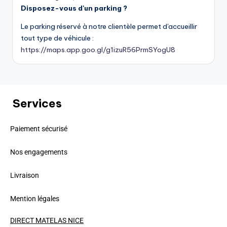
Disposez-vous d'un parking ?
Le parking réservé à notre clientèle permet d'accueillir
tout type de véhicule :
https://maps.app.goo.gl/g1izuR56PrmSYogU8
Services
Paiement sécurisé
Nos engagements
Livraison
Mention légales
DIRECT MATELAS NICE