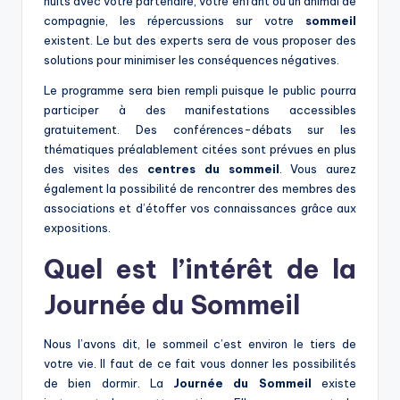
nuits avec votre partenaire, votre enfant ou un animal de
compagnie, les répercussions sur votre
sommeil
existent. Le but des experts sera de vous proposer des
solutions pour minimiser les conséquences négatives.
Le programme sera bien rempli puisque le public pourra
participer à des manifestations accessibles
gratuitement. Des conférences-débats sur les
thématiques préalablement citées sont prévues en plus
des visites des
centres du sommeil
. Vous aurez
également la possibilité de rencontrer des membres des
associations et d’étoffer vos connaissances grâce aux
expositions.
Quel est l’intérêt de la
Journée du Sommeil
Nous l’avons dit, le sommeil c’est environ le tiers de
votre vie. Il faut de ce fait vous donner les possibilités
de bien dormir. La
Journée du Sommeil
existe