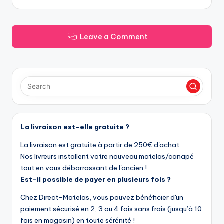
Leave a Comment
La livraison est-elle gratuite ?
La livraison est gratuite à partir de 250€ d'achat.
Nos livreurs installent votre nouveau matelas/canapé
tout en vous débarrassant de l'ancien !
Est-il possible de payer en plusieurs fois ?
Chez Direct-Matelas, vous pouvez bénéficier d'un
paiement sécurisé en 2, 3 ou 4 fois sans frais (jusqu’à 10
fois en magasin) en toute sérénité !