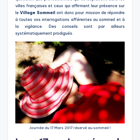
villes françaises et ceux qui affirment leur présence sur
le
Village Sommeil
ont donc pour mission de répondre
à toutes vos interrogations afférentes au sommeil et à
la vigilance. Des conseils sont par ailleurs
systématiquement prodigués.
Journée du 17 Mars 2017 réservé au sommeil !