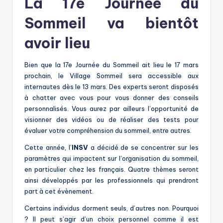
La 17e Journée du
Sommeil va bientôt
avoir lieu
Bien que la 17e Journée du Sommeil ait lieu le 17 mars
prochain, le Village Sommeil sera accessible aux
internautes dès le 13 mars. Des experts seront disposés
à chatter avec vous pour vous donner des conseils
personnalisés. Vous aurez par ailleurs l’opportunité de
visionner des vidéos ou de réaliser des tests pour
évaluer votre compréhension du sommeil, entre autres.
Cette année, l’
INSV
a décidé de se concentrer sur les
paramètres qui impactent sur l’organisation du sommeil,
en particulier chez les français. Quatre thèmes seront
ainsi développés par les professionnels qui prendront
part à cet évènement.
Certains individus dorment seuls, d’autres non. Pourquoi
? Il peut s’agir d’un choix personnel comme il est