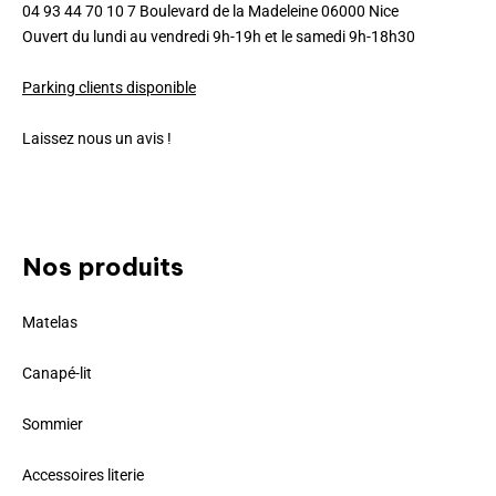
04 93 44 70 10 7 Boulevard de la Madeleine 06000 Nice
Ouvert du lundi au vendredi 9h-19h et le samedi 9h-18h30
Parking clients disponible
Laissez nous un avis !
Nos produits
Matelas
Canapé-lit
Sommier
Accessoires literie