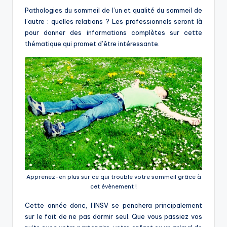
Pathologies du sommeil de l’un et qualité du sommeil de
l’autre : quelles relations ? Les professionnels seront là
pour donner des informations complètes sur cette
thématique qui promet d’être intéressante.
Apprenez-en plus sur ce qui trouble votre sommeil grâce à
cet évènement !
Cette année donc, l’INSV se penchera principalement
sur le fait de ne pas dormir seul. Que vous passiez vos