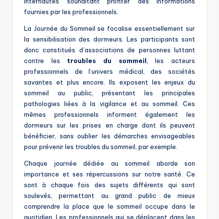
internautes souhaitant profiter des informations
fournies par les professionnels.
La Journée du Sommeil se focalise essentiellement sur
la sensibilisation des dormeurs. Les participants sont
donc constitués d’associations de personnes luttant
contre les
troubles du sommeil
, les acteurs
professionnels de l’univers médical, des sociétés
savantes et plus encore. Ils exposent les enjeux du
sommeil au public, présentant les principales
pathologies liées à la vigilance et au sommeil. Ces
mêmes professionnels informent également les
dormeurs sur les prises en charge dont ils peuvent
bénéficier, sans oublier les démarches envisageables
pour prévenir les troubles du sommeil, par exemple.
Chaque journée dédiée au sommeil aborde son
importance et ses répercussions sur notre santé. Ce
sont à chaque fois des sujets différents qui sont
soulevés, permettant au grand public de mieux
comprendre la place que le sommeil occupe dans le
quotidien. Les professionnels qui se déplacent dans les