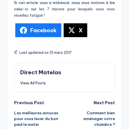
Si cet article vous a intéressé, nous vous invitons à lire
celui-ci sur
les 7 raisons pour lesquels vous vous
réveillez fatigué !
Facebook
X
Last updated on 13 mars 2017
Direct Matelas
View All Posts
Previous Post
Next Post
Les meilleures astuces
Comment bien
pour vous lever du bon
aménager votre
pied le matin
chambre ?