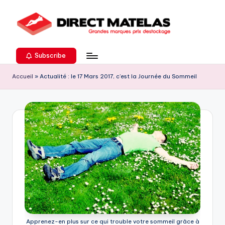
Subscribe
Accueil
»
Actualité : le 17 Mars 2017, c’est la Journée du Sommeil
Apprenez-en plus sur ce qui trouble votre sommeil grâce à