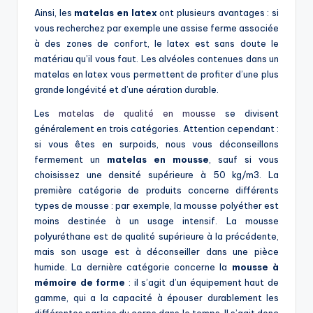
Ainsi, les
matelas en latex
ont plusieurs avantages : si
vous recherchez par exemple une assise ferme associée
à des zones de confort, le latex est sans doute le
matériau qu’il vous faut. Les alvéoles contenues dans un
matelas en latex vous permettent de profiter d’une plus
grande longévité et d’une aération durable.
Les
matelas de qualité en mousse
se divisent
généralement en trois catégories. Attention cependant :
si vous êtes en surpoids, nous vous déconseillons
fermement un
matelas en mousse
, sauf si vous
choisissez une densité supérieure à 50 kg/m3. La
première catégorie de produits concerne différents
types de mousse : par exemple, la mousse polyéther est
moins destinée à un usage intensif. La mousse
polyuréthane est de qualité supérieure à la précédente,
mais son usage est à déconseiller dans une pièce
humide. La dernière catégorie concerne la
mousse à
mémoire de forme
: il s’agit d’un équipement haut de
gamme, qui a la capacité à épouser durablement les