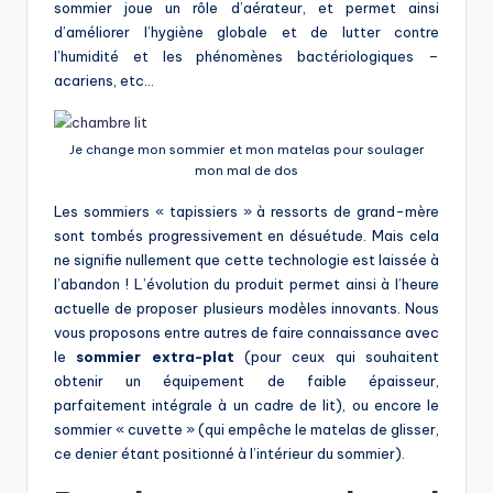
sommier joue un rôle d’aérateur, et permet ainsi
d’améliorer l’hygiène globale et de lutter contre
l’humidité et les phénomènes bactériologiques –
acariens, etc…
Je change mon sommier et mon matelas pour soulager
mon mal de dos
Les sommiers « tapissiers » à ressorts de grand-mère
sont tombés progressivement en désuétude. Mais cela
ne signifie nullement que cette technologie est laissée à
l’abandon ! L’évolution du produit permet ainsi à l’heure
actuelle de proposer plusieurs modèles innovants. Nous
vous proposons entre autres de faire connaissance avec
le
sommier extra-plat
(pour ceux qui souhaitent
obtenir un équipement de faible épaisseur,
parfaitement intégrale à un cadre de lit), ou encore le
sommier « cuvette » (qui empêche le matelas de glisser,
ce denier étant positionné à l’intérieur du sommier).