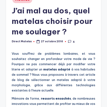
J’ai mal au dos, quel
matelas choisir pour
me soulager ?
Direct Matelas
27 octobre 2016
4
Vous souffrez de problèmes lombaires, et vous
souhaitez changer en profondeur votre mode de vie ?
Pourquoi ne pas commencer déjà par modifier votre
literie et adopter un
matelas
adapté
à vos habitudes
de sommeil ? Nous vous proposons à travers cet article
de blog de sélectionner un matelas adapté à votre
morphologie, grâce aux différentes technologies
existantes à l’heure actuelle.
Mémoire de forme,
ressorts ensachés
, de nombreuses
innovations vous permettent de profiter au mieux de vos