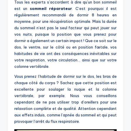
Tous les experts s’accordent à dire qu’un bon sommeil
est un
sommeil réparateur
. C’est pourquoi il est
régulièrement recommandé de dormir 8 heures en
moyenne, pour une récupération optimale. Mais la durée
du sommeil n’est pas le seul facteur qui peut jouer sur
vos nuits, puisque la position que vous prenez pour
dormir a également un certain impact ! Que ce soit sur le
dos, le ventre, sur le côté ou en position fœtale, vos
habitudes de vie ont des conséquences inévitables sur
votre respiration, votre circulation… ainsi que sur votre
colonne vertébrale.
Vous prenez l’habitude de dormir sur le dos, les bras de
chaque côté du corps ? Sachez que cette position est
excellente pour soulager la nuque et la colonne
vertébrale, par exemple. Nous vous conseillons
cependant de ne pas utiliser trop d’oreillers pour une
relaxation complète et de qualité. Attention cependant
aux effets induis, comme l’apnée du sommeil et qui peut
provoquer l’arrêt du flux respiratoire.