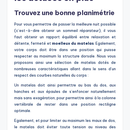
Trouvez une bonne planimétrie
Pour vous permettre de passer la meilleure nuit possible
(c’est-à-dire obtenir un sommeil réparateur), il vous
faut obtenir un rapport équilibré entre relaxation et
détente, fermeté et
moelleux du matelas
. Egalement,
votre corps doit être dans une position qui puisse
respecter au maximum la structure dorsale. Nous vous
proposons ainsi une sélection de matelas dotés de
nombreuses caractéristiques allant dans le sens d’un
respect des courbes naturelles du corps :
Un matelas doit ainsi permettre au bas du dos, aux
hanches et aux épaules de s’enfoncer naturellement
mais sans exagération, pour permettre ainsi à la colonne
vertébrale de rester dans une position rectiligne
optimale.
Egalement, et pour limiter au maximum les maux de dos,
le matelas doit éviter toute tension au niveau des