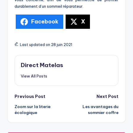
durablement d’un sommeil réparateur.
Facebook
X
Last updated on 28 juin 2021
Direct Matelas
View All Posts
Previous Post
Next Post
Zoom sur la literie
Les avantages du
écologique
sommier coffre