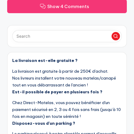
Show 4 Comments
La livraison est-elle gratuite ?
La livraison est gratuite à partir de 250€ d'achat.
Nos livreurs installent votre nouveau matelas/canapé
tout en vous débarrassant de l'ancien !
Est-il possible de payer en plusieurs fois ?
Chez Direct-Matelas, vous pouvez bénéficier d'un
paiement sécurisé en 2, 3 ou 4 fois sans frais (jusqu’à 10
fois en magasin) en toute sérénité !
Disposez-vous d'un parking ?
Le parking réservé à notre clientèle permet d'accueillir