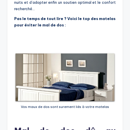
nuits et d’adopter enfin un soutien optimal et le confort
recherché…
Pas le temps de tout lire ? Voici le top des matelas
pour éviter le mal de dos :
Vos maux de dos sont surement liés à votre matelas