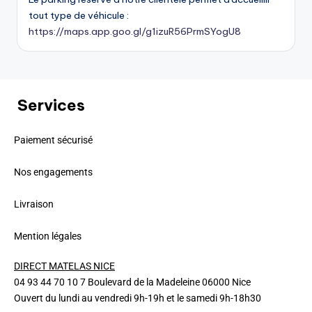
tout type de véhicule :
https://maps.app.goo.gl/g1izuR56PrmSYogU8
Services
Paiement sécurisé
Nos engagements
Livraison
Mention légales
DIRECT MATELAS NICE
04 93 44 70 10 7 Boulevard de la Madeleine 06000 Nice
Ouvert du lundi au vendredi 9h-19h et le samedi 9h-18h30