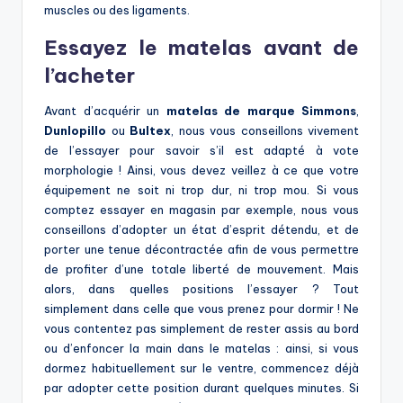
muscles ou des ligaments.
Essayez le matelas avant de
l’acheter
Avant d’acquérir un
matelas de marque
Simmons
,
Dunlopillo
ou
Bultex
, nous vous conseillons vivement
de l’essayer pour savoir s’il est adapté à vote
morphologie ! Ainsi, vous devez veillez à ce que votre
équipement ne soit ni trop dur, ni trop mou. Si vous
comptez essayer en magasin par exemple, nous vous
conseillons d’adopter un état d’esprit détendu, et de
porter une tenue décontractée afin de vous permettre
de profiter d’une totale liberté de mouvement. Mais
alors, dans quelles positions l’essayer ? Tout
simplement dans celle que vous prenez pour dormir ! Ne
vous contentez pas simplement de rester assis au bord
ou d’enfoncer la main dans le matelas : ainsi, si vous
dormez habituellement sur le ventre, commencez déjà
par adopter cette position durant quelques minutes. Si