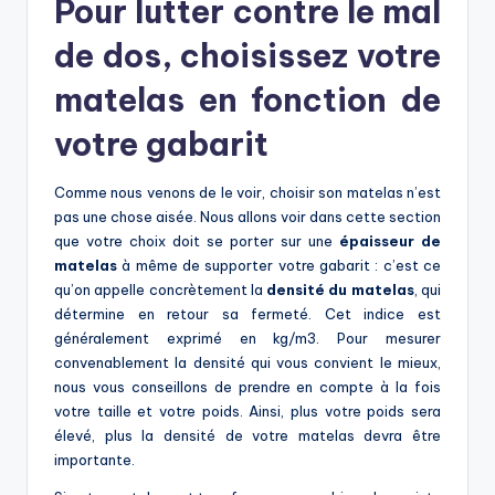
Pour lutter contre le mal
de dos, choisissez votre
matelas en fonction de
votre gabarit
Comme nous venons de le voir, choisir son matelas n’est
pas une chose aisée. Nous allons voir dans cette section
que votre choix doit se porter sur une
épaisseur de
matelas
à même de supporter votre gabarit : c’est ce
qu’on appelle concrètement la
densité du matelas
, qui
détermine en retour sa fermeté. Cet indice est
généralement exprimé en kg/m3. Pour mesurer
convenablement la densité qui vous convient le mieux,
nous vous conseillons de prendre en compte à la fois
votre taille et votre poids. Ainsi, plus votre poids sera
élevé, plus la densité de votre matelas devra être
importante.