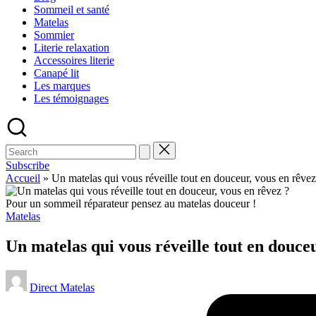
Sommeil et santé
Matelas
Sommier
Literie relaxation
Accessoires literie
Canapé lit
Les marques
Les témoignages
Subscribe
Accueil
»
Un matelas qui vous réveille tout en douceur, vous en rêvez
Pour un sommeil réparateur pensez au matelas douceur !
Matelas
Un matelas qui vous réveille tout en douceu
Direct Matelas