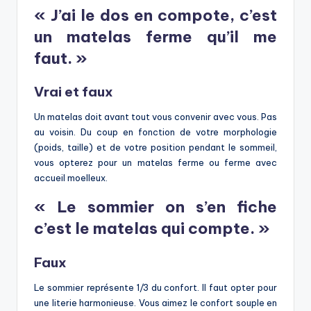
« J’ai le dos en compote, c’est
un matelas ferme qu’il me
faut. »
Vrai et faux
Un matelas doit avant tout vous convenir avec vous. Pas
au voisin. Du coup en fonction de votre morphologie
(poids, taille) et de votre position pendant le sommeil,
vous opterez pour un matelas ferme ou ferme avec
accueil moelleux.
« Le sommier on s’en fiche
c’est le matelas qui compte. »
Faux
Le sommier représente 1/3 du confort. Il faut opter pour
une literie harmonieuse. Vous aimez le confort souple en