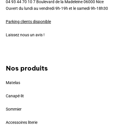
04 93 44 70 10 7 Boulevard de la Madeleine 06000 Nice
Ouvert du lundi au vendredi 9h-19h et le samedi 9h-18h30
Parking clients disponible
Laissez nous un avis !
Nos produits
Matelas
Canapé-lit
Sommier
Accessoires literie