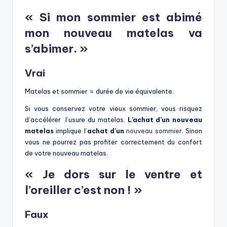
« Si mon sommier est abimé
mon nouveau matelas va
s’abimer. »
Vrai
Matelas et sommier = durée de vie équivalente.
Si vous conservez votre vieux sommier, vous risquez
d’accélérer l’usure du matelas.
L’achat d’un nouveau
matelas
implique l’
achat d’un
nouveau sommier
. Sinon
vous ne pourrez pas profiter correctement du confort
de votre nouveau matelas.
« Je dors sur le ventre et
l’oreiller c’est non ! »
Faux