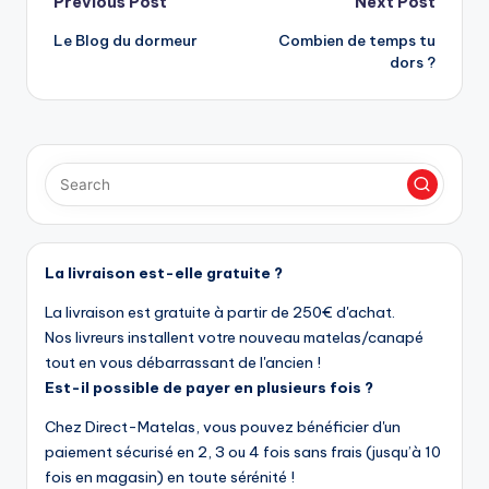
Previous Post
Next Post
Le Blog du dormeur
Combien de temps tu
dors ?
La livraison est-elle gratuite ?
La livraison est gratuite à partir de 250€ d'achat.
Nos livreurs installent votre nouveau matelas/canapé
tout en vous débarrassant de l'ancien !
Est-il possible de payer en plusieurs fois ?
Chez Direct-Matelas, vous pouvez bénéficier d'un
paiement sécurisé en 2, 3 ou 4 fois sans frais (jusqu’à 10
fois en magasin) en toute sérénité !