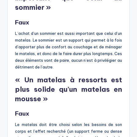
sommier »
Faux
L’achat d’un sommier est aussi important que celui d’un
matelas. Le sommier est un support qui permet à la fois
d’apporter plus de confort au couchage et de ménager
le matelas, et donc de le faire durer plus longtemps. Ces
deux éléments vont de paire, aucun n’est à privilégier au
détriment de l’autre.
« Un matelas à ressorts est
plus solide qu’un matelas en
mousse »
Faux
Le matelas doit être choisi selon les besoins de son
corps et l’effet recherché (un support ferme ou dense