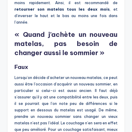
moins rapidement. Ainsi, il est recommandé de
retourner son matelas tous les deux mois
, et
d’inverser le haut et le bas au moins une fois dans
l’année.
« Quand j’achète un nouveau
matelas, pas besoin de
changer aussi le sommier »
Faux
Lorsqu’on décide d’acheter un nouveau matelas, ce peut
aussi être l’occasion d’acquérir un nouveau sommier, en
particulier si celui-ci est aussi ancien. Il faut déjà
s’assurer qu’il y ait une compatibilité entre les deux, puis
il se pourrait que l’on note peu de différences si le
support en dessous du matelas est usagé. De même,
prendre un nouveau sommier sans changer un vieux
matelas n’est pas l’idéal. Le couchage n’en sera en effet
que peu amélioré. Pour un couchage satisfaisant, mieux