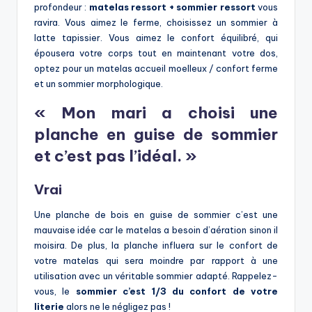
profondeur :
matelas ressort + sommier ressort
vous
ravira. Vous aimez le ferme, choisissez un sommier à
latte tapissier. Vous aimez le confort équilibré, qui
épousera votre corps tout en maintenant votre dos,
optez pour un matelas accueil moelleux / confort ferme
et un sommier morphologique.
« Mon mari a choisi une
planche en guise de sommier
et c’est pas l’idéal. »
Vrai
Une planche de bois en guise de sommier c’est une
mauvaise idée car le matelas a besoin d’aération sinon il
moisira. De plus, la planche influera sur le confort de
votre matelas qui sera moindre par rapport à une
utilisation avec un véritable sommier adapté. Rappelez-
vous, le
sommier c’est 1/3 du confort de votre
literie
alors ne le négligez pas !