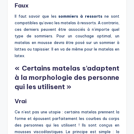
Faux
Il faut savoir que les
sommiers à ressorts
ne sont
compatibles qu’avec les matelas à ressorts. A contrario,
ces derniers peuvent être associés à n’importe quel
type de sommiers. Pour un couchage optimal, un
matelas en mousse devra être posé sur un sommier à
lattes ou tapissier. Il en va de même pour le matelas en
latex.
« Certains matelas s’adaptent
à la morphologie des personne
qui les utilisent »
Vrai
Ce n’est pas une utopie : certains matelas prennent la
forme et épousent parfaitement les courbes du corps
des personnes qui les utilisent ! Ils sont conçus en
mousses viscoélastiques. Le principe est simple : la