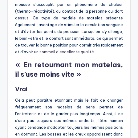
mousse s’assouplit par un phénomène de chaleur
(thermo-réactivité), au contact de la personne qui dort
dessus. Ce type de modèle de matelas présente
également l’avantage de stimuler la circulation sanguine
et d’éviter les points de pression. Lorsqu’on s’y allonge,
le bien-être et le confort sont immédiats, ce qui permet
de trouver la bonne position pour dormir très rapidement
et d’avoir un
sommeil d’excellente qualité
.
« En retournant mon matelas,
il s’use moins vite »
Vrai
Cela peut paraître étonnant mais le fait de changer
fréquemment son matelas de sens permet de
l’entretenir et de le garder plus longtemps. Ainsi, il ne
s’use pas toujours aux mêmes endroits, l’être humain
ayant tendance d’adopter toujours les mêmes positions
en dormant. Les bosses et les creux apparaissent donc