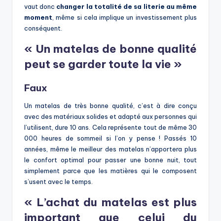
vaut donc
changer la totalité de sa literie au même
moment
, même si cela implique un investissement plus
conséquent.
« Un matelas de bonne qualité
peut se garder toute la vie »
Faux
Un matelas de très bonne qualité, c’est à dire conçu
avec des matériaux solides et adapté aux personnes qui
l’utilisent, dure 10 ans. Cela représente tout de même 30
000 heures de sommeil si l’on y pense ! Passés 10
années, même le meilleur des matelas n’apportera plus
le confort optimal pour passer une bonne nuit, tout
simplement parce que les matières qui le composent
s’usent avec le temps.
« L’achat du matelas est plus
important que celui du