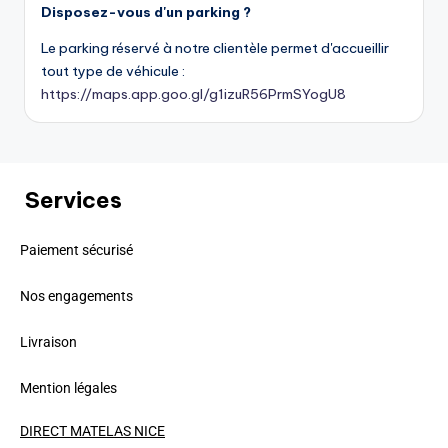
Disposez-vous d'un parking ?
Le parking réservé à notre clientèle permet d'accueillir
tout type de véhicule :
https://maps.app.goo.gl/g1izuR56PrmSYogU8
Services
Paiement sécurisé
Nos engagements
Livraison
Mention légales
DIRECT MATELAS NICE