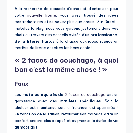
A la recherche de conseils d’achat et d’entretien pour
votre
nouvelle literie
, vous avez trouvé des idées
contradictoires et ne savez plus que croire… Sur Direct-
matelas le blog, nous vous guidons justement dans vos
choix au travers des conseils avisés d’un
professionnel
de la literie
. Partez à la chasse aux idées reçues en
matière de literie et faites les bons choix !
« 2 faces de couchage, à quoi
bon c’est la même chose ! »
Faux
Les
matelas équipés de
2 faces de couchage
ont un
garnissage avec des matières spécifiques. Soit la
chaleur est maintenue soit la fraicheur est optimisée !
En fonction de la saison, retourner son matelas offre un
confort encore plus adapté et augmente la durée de vie
du matelas !