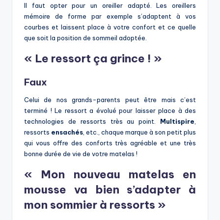
Il faut opter pour un oreiller adapté. Les oreillers
mémoire de forme par exemple s’adaptent à vos
courbes et laissent place à votre confort et ce quelle
que soit la position de sommeil adoptée.
« Le ressort ça grince ! »
Faux
Celui de nos grands-parents peut être mais c’est
terminé ! Le ressort a évolué pour laisser place à des
technologies de ressorts très au point.
Multispire
,
ressorts
ensachés
, etc., chaque marque à son petit plus
qui vous offre des conforts très agréable et une très
bonne durée de vie de votre matelas !
« Mon nouveau matelas en
mousse va bien s’adapter à
mon sommier à ressorts »