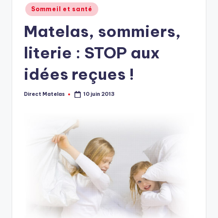
Sommeil et santé
Matelas, sommiers,
literie : STOP aux
idées reçues !
Direct Matelas
10 juin 2013