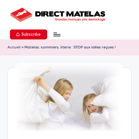
Subscribe
Accueil
»
Matelas, sommiers, literie : STOP aux idées reçues !