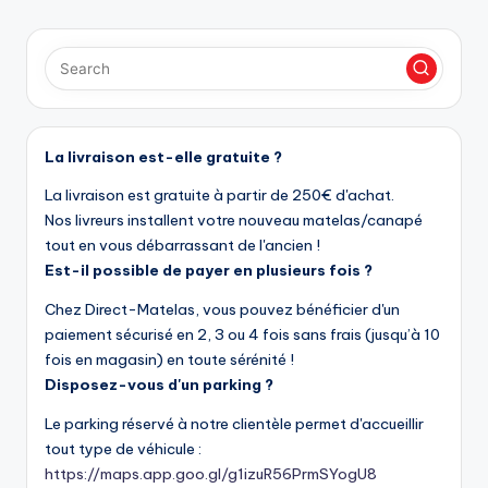
La livraison est-elle gratuite ?
La livraison est gratuite à partir de 250€ d'achat.
Nos livreurs installent votre nouveau matelas/canapé
tout en vous débarrassant de l'ancien !
Est-il possible de payer en plusieurs fois ?
Chez Direct-Matelas, vous pouvez bénéficier d'un
paiement sécurisé en 2, 3 ou 4 fois sans frais (jusqu’à 10
fois en magasin) en toute sérénité !
Disposez-vous d'un parking ?
Le parking réservé à notre clientèle permet d'accueillir
tout type de véhicule :
https://maps.app.goo.gl/g1izuR56PrmSYogU8