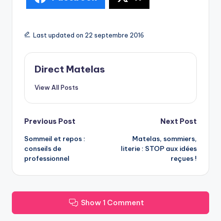
Last updated on 22 septembre 2016
Direct Matelas
View All Posts
Previous Post
Next Post
Sommeil et repos :
Matelas, sommiers,
conseils de
literie : STOP aux idées
professionnel
reçues !
Show 1 Comment