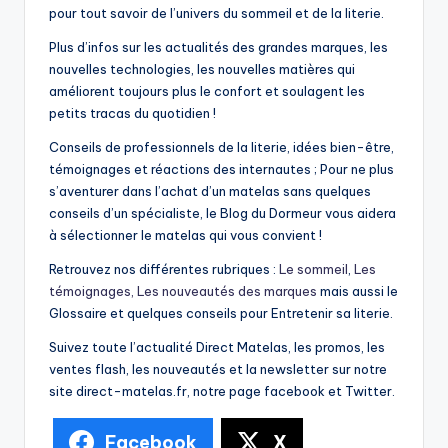
pour tout savoir de l’univers du sommeil et de la literie.
Plus d’infos sur les actualités des grandes marques, les
nouvelles technologies, les nouvelles matières qui
améliorent toujours plus le confort et soulagent les
petits tracas du quotidien !
Conseils de professionnels de la literie, idées bien-être,
témoignages et réactions des internautes ; Pour ne plus
s’aventurer dans l’achat d’un matelas sans quelques
conseils d’un spécialiste, le Blog du Dormeur vous aidera
à sélectionner le matelas qui vous convient !
Retrouvez nos différentes rubriques :
Le sommeil
,
Les
témoignages,
Les nouveautés des marques
mais aussi le
Glossaire et quelques conseils pour Entretenir sa literie.
Suivez toute l’actualité Direct Matelas, les promos, les
ventes flash, les nouveautés et la newsletter sur notre
site direct-matelas.fr, notre page facebook et Twitter.
Facebook
X