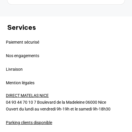
Services
Paiement sécurisé
Nos engagements
Livraison
Mention légales
DIRECT MATELAS NICE
04 93 44 70 10 7 Boulevard de la Madeleine 06000 Nice
Ouvert du lundi au vendredi 9h-19h et le samedi 9h-18h30
Parking clients disponible