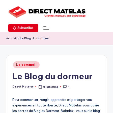
Subscribe
Accueil
»
Le Blog du dormeur
Le sommeil
Le Blog du dormeur
Direct Matelas
6 juin 2013
1
Pour commenter, réagir, apprendre et partager vos
expériences en toute liberté, Direct Matelas vous ouvre
les portes du Blog du Dormeur. Baladez-vous sur le blog